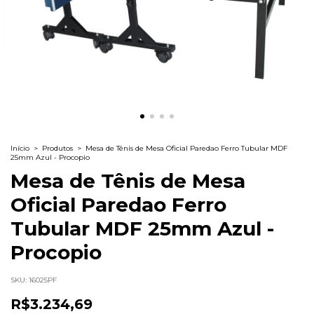
Início
>
Produtos
>
Mesa de Tênis de Mesa Oficial Paredao Ferro Tubular MDF
25mm Azul - Procopio
Mesa de Tênis de Mesa
Oficial Paredao Ferro
Tubular MDF 25mm Azul -
Procopio
SKU:
16025PF
R$3.234,69