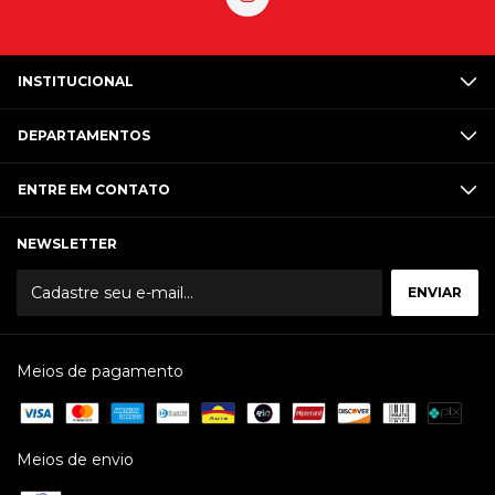
INSTITUCIONAL
DEPARTAMENTOS
ENTRE EM CONTATO
NEWSLETTER
Meios de pagamento
Meios de envio