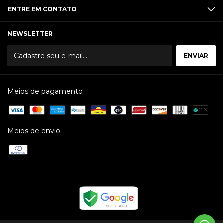
ENTRE EM CONTATO
NEWSLETTER
Meios de pagamento
Meios de envio