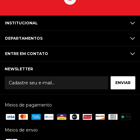
INSTITUCIONAL
DEPARTAMENTOS
ENTRE EM CONTATO
NEWSLETTER
Meios de pagamento
Meios de envio