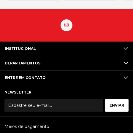
INSTITUCIONAL
DEPARTAMENTOS
ENTRE EM CONTATO
NEWSLETTER
Meios de pagamento