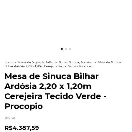
Início
>
Mesas de Jogos de Salão
>
Bilhar, Sinuca, Snooker
>
Mesa de Sinuca
Bilhar Ardósia 2,20 x 1,20m Cerejeira Tecido Verde - Procopio
Mesa de Sinuca Bilhar
Ardósia 2,20 x 1,20m
Cerejeira Tecido Verde -
Procopio
SKU:
031
R$4.387,59