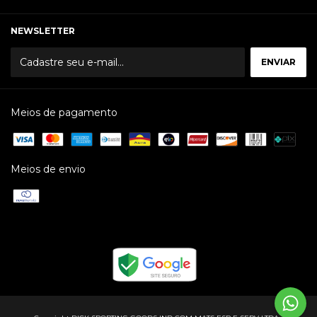
NEWSLETTER
Meios de pagamento
Meios de envio