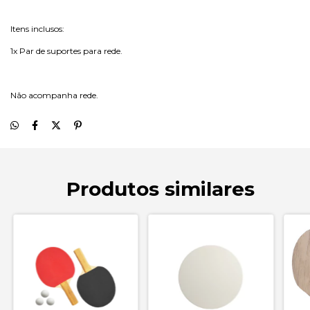
Itens inclusos:
1x Par de suportes para rede.
Não acompanha rede.
Produtos similares